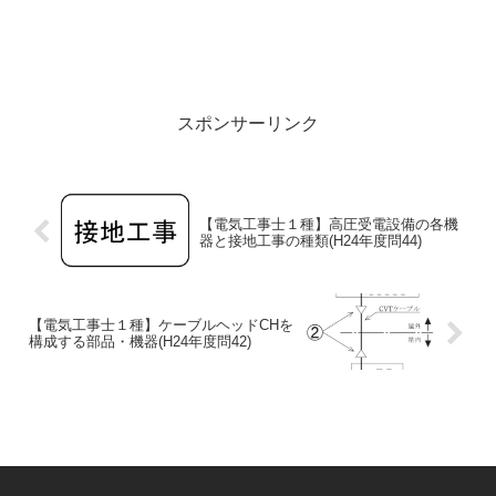
スポンサーリンク
【電気工事士１種】高圧受電設備の各機
器と接地工事の種類(H24年度問44)
【電気工事士１種】ケーブルヘッドCHを
構成する部品・機器(H24年度問42)