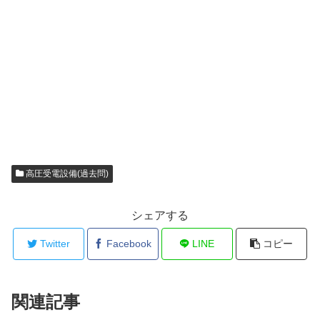
高圧受電設備(過去問)
シェアする
Twitter
Facebook
LINE
コピー
関連記事