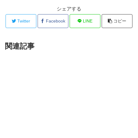
シェアする
Twitter
Facebook
LINE
コピー
関連記事