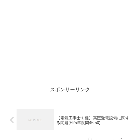
スポンサーリンク
【電気工事士１種】高圧受電設備に関す
る問題(H25年度問46-50)