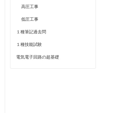
高圧工事
低圧工事
１種筆記過去問
１種技能試験
電気電子回路の超基礎