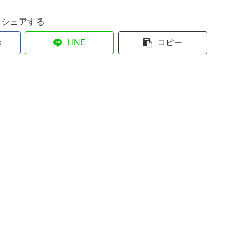
シェアする
k
LINE
コピー