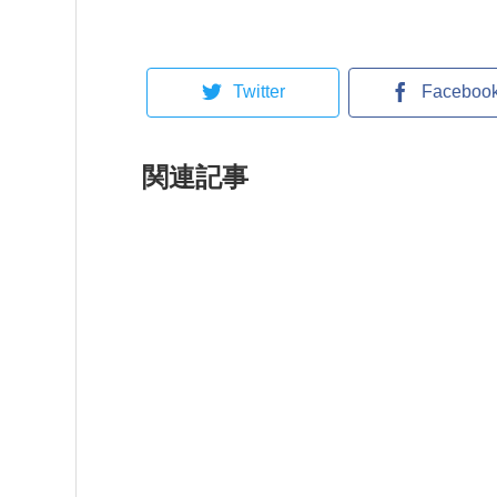
Twitter
Faceboo
関連記事