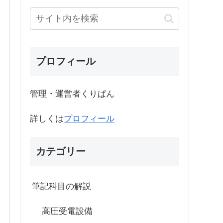
プロフィール
管理・運営者くりぱん
詳しくは
プロフィール
カテゴリー
筆記科目の解説
高圧受電設備