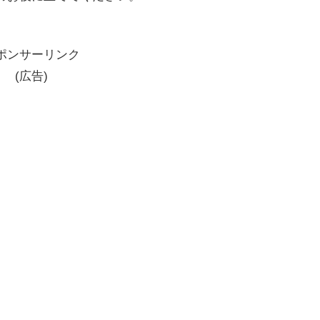
ポンサーリンク
(広告)