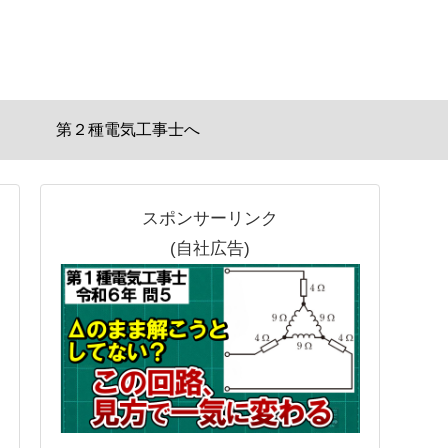
第２種電気工事士へ
スポンサーリンク
(自社広告)