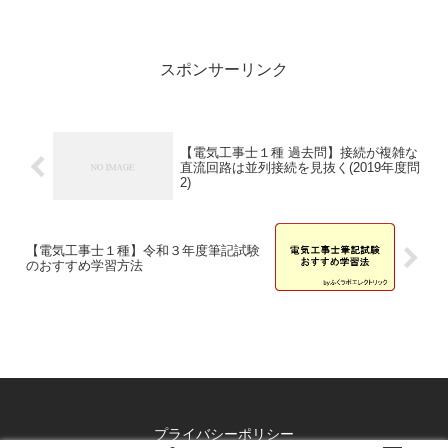
スポンサーリンク
【電気工事士１種 過去問】接続が複雑な
直流回路は並列接続を見抜く(2019年度問
2)
【電気工事士１種】令和３年度筆記試験
のおすすめ学習方法
プライバシーポリシー