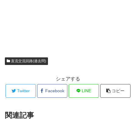
直流交流回路(過去問)
シェアする
Twitter
Facebook
LINE
コピー
関連記事