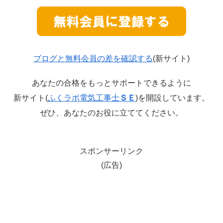
ブログと無料会員の差を確認する
(新サイト)
あなたの合格をもっとサポートできるように
新サイト(
ふくラボ電気工事士
ＳＥ
)を開設しています。
ぜひ、あなたのお役に立ててください。
スポンサーリンク
(広告)