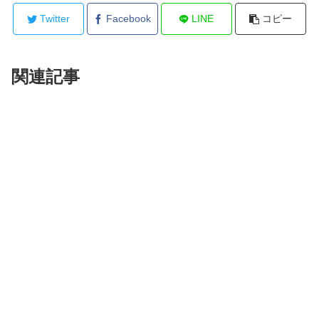
Twitter
Facebook
LINE
コピー
関連記事