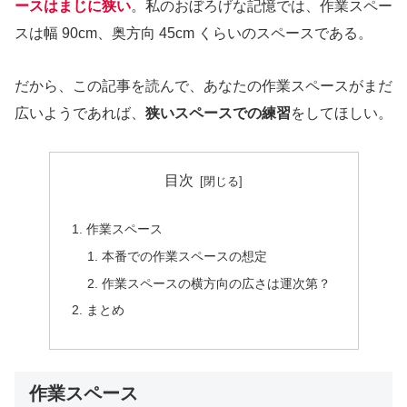
ースはまじに狭い
。私のおぼろげな記憶では、作業スペー
スは幅 90cm、奥方向 45cm くらいのスペースである。
だから、この記事を読んで、あなたの作業スペースがまだ
広いようであれば、
狭いスペースでの練習
をしてほしい。
目次
作業スペース
本番での作業スペースの想定
作業スペースの横方向の広さは運次第？
まとめ
作業スペース