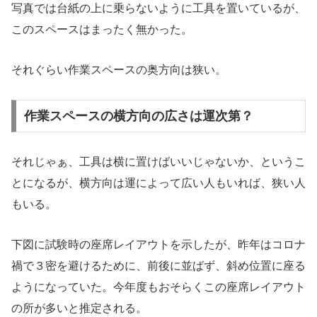
写真では台紙の上に乗らないように工具を置いているが、
このスペースはまったく無かった。
それぐらい作業スペースの奥方向は狭い。
作業スペースの横方向の広さは運次第？
それじゃぁ、工具は横に置けばいいじゃないか、というこ
とになるが、横方向は運によって広い人もいれば、狭い人
もいる。
下図に試験時の座席レイアウトを示したが、昨年はコロナ
禍で３密を避けるために、前後に並ばず、斜め位置に座る
ようになっていた。今年度もおそらくこの座席レイアウト
の所が多いと推定される。