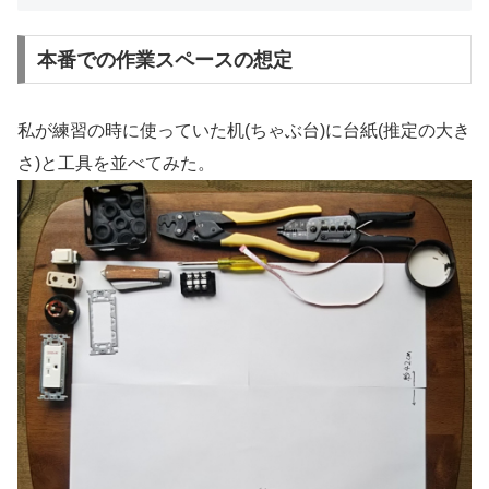
本番での作業スペースの想定
私が練習の時に使っていた机(ちゃぶ台)に台紙(推定の大き
さ)と工具を並べてみた。