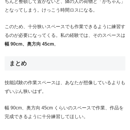
ちんと整頓して置かないと、隣の人の荷物と「がちゃん」
となってしまう。けっこう時間ロスになる。
このため、十分狭いスペースでも作業できるように練習す
るのが必要になってくる。私の経験では、そのスペースは
幅 90cm、奥方向 45cm
。
まとめ
技能試験の作業スペースは、あなたが想像しているよりも
ずいぶん狭いはず。
幅 90cm、奥方向 45cm くらいのスペースで作業、作品を
完成できるように十分練習してほしい。