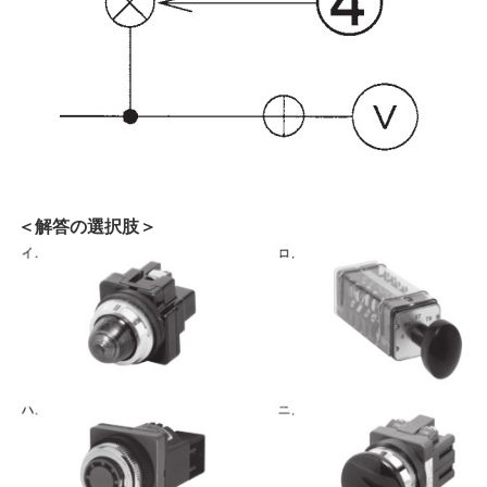
＜解答の選択肢＞