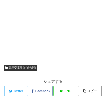
高圧受電設備(過去問)
シェアする
Twitter
Facebook
LINE
コピー