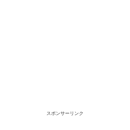
スポンサーリンク