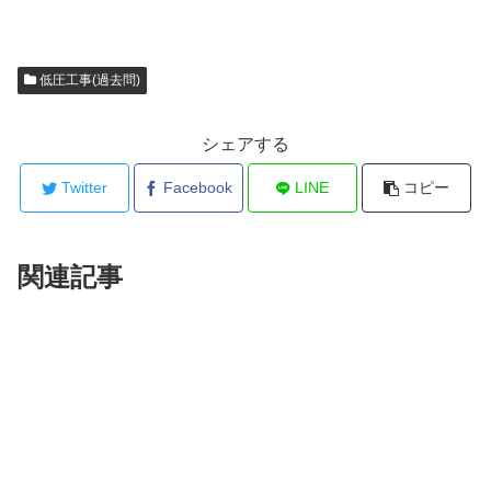
低圧工事(過去問)
シェアする
Twitter
Facebook
LINE
コピー
関連記事