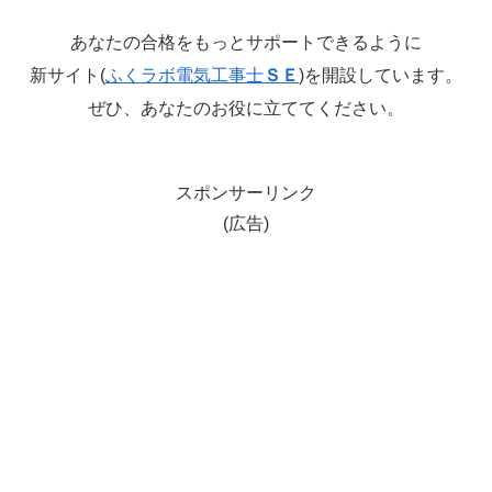
あなたの合格をもっとサポートできるように
新サイト(
ふくラボ電気工事士
ＳＥ
)を開設しています。
ぜひ、あなたのお役に立ててください。
スポンサーリンク
(広告)